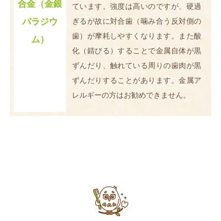
合金（金銀
ています。強度は高いのですが、硬過
ぎるが故に対合歯（噛み合う反対側の
パラジウ
歯）が摩耗しやすくなります。また酸
ム）
化（錆びる）することで金属自体が黒
ずんだり、触れている周りの歯肉が黒
ずんだりすることがあります。金属ア
レルギーの方はお勧めできません。