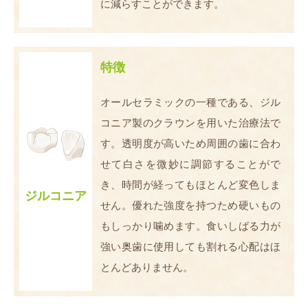
に減らすことができます。
特徴
オールセラミックの一種である、ジル
コニア製のクラウンを用いた治療法で
す。透明度が高いため周囲の歯に合わ
せて白さを微妙に調節することがで
き、時間が経ってもほとんど変色しま
ジルコニア
せん。優れた強度を持つため硬いもの
もしっかり噛めます。食いしばる力が
強い奥歯に使用しても割れる心配はほ
とんどありません。