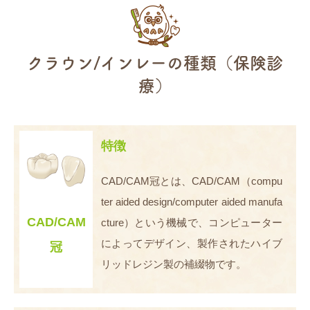
クラウン/インレーの種類（保険診
療）
特徴
CAD/CAM冠とは、CAD/CAM（compu
ter aided design/computer aided manufa
CAD/CAM
cture）という機械で、コンピューター
によってデザイン、製作されたハイブ
冠
リッドレジン製の補綴物です。