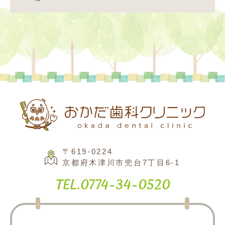
〒619-0224
京都府木津川市兜台7丁目6-1
Tel.
0774-34-0520