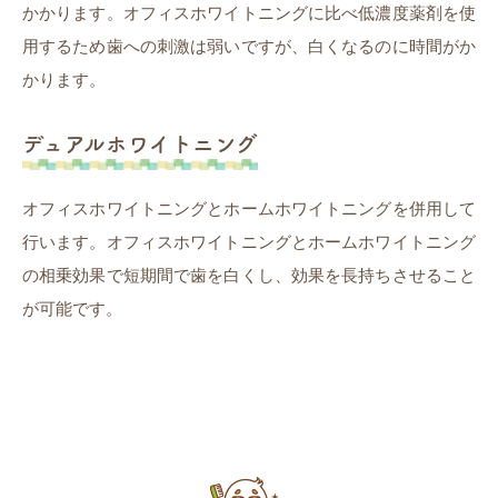
かかります。オフィスホワイトニングに比べ低濃度薬剤を使
用するため歯への刺激は弱いですが、白くなるのに時間がか
かります。
デュアルホワイトニング
オフィスホワイトニングとホームホワイトニングを併用して
行います。オフィスホワイトニングとホームホワイトニング
の相乗効果で短期間で歯を白くし、効果を長持ちさせること
が可能です。