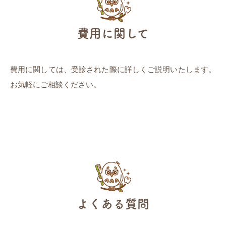
費用に関して
費用に関しては、受診された際に詳しくご説明いたします。
お気軽にご相談ください。
よくある質問