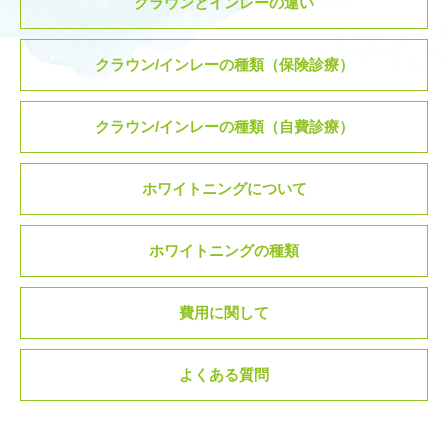
クラウンとインレーの違い
クラウン/インレーの種類（保険診療）
クラウン/インレーの種類（自費診療）
ホワイトニングについて
ホワイトニングの種類
費用に関して
よくある質問