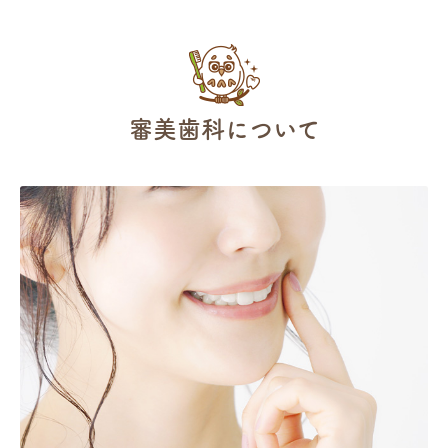
審美歯科について