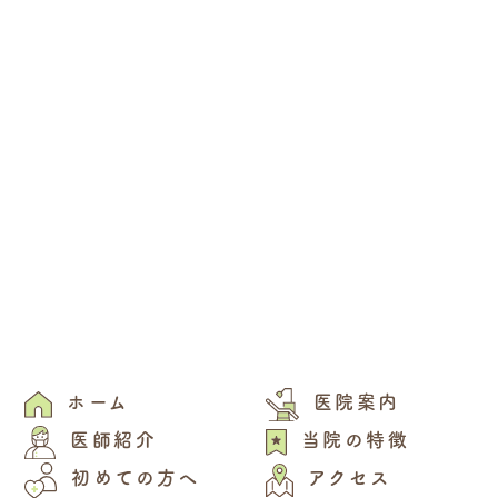
ホーム
医院案内
医師紹介
当院の特徴
初めての方へ
アクセス