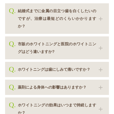
結婚式までに金属の目立つ歯を白くしたいの
ですが、治療は最短どのくらいかかります
か？
市販のホワイトニングと医院のホワイトニン
グはどう違いますか?
ホワイトニングは歯にしみて痛いですか？
薬剤による身体への影響はありますか？
ホワイトニングの効果はいつまで持続します
か？