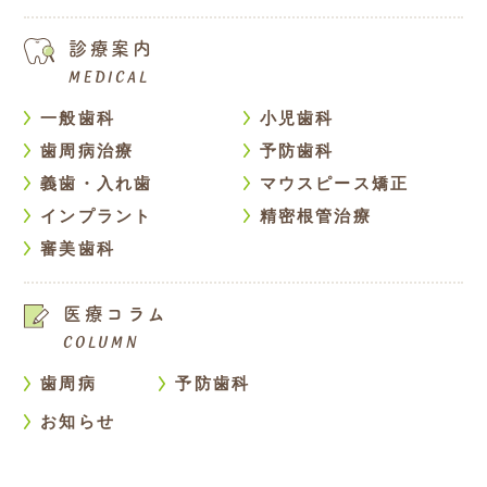
診療案内
Medical
一般歯科
小児歯科
歯周病治療
予防歯科
義歯・入れ歯
マウスピース矯正
インプラント
精密根管治療
審美歯科
医療コラム
Column
歯周病
予防歯科
お知らせ