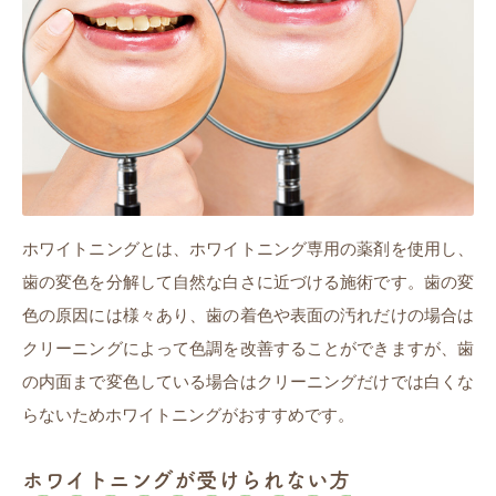
ホワイトニングとは、ホワイトニング専用の薬剤を使用し、
歯の変色を分解して自然な白さに近づける施術です。歯の変
色の原因には様々あり、歯の着色や表面の汚れだけの場合は
クリーニングによって色調を改善することができますが、歯
の内面まで変色している場合はクリーニングだけでは白くな
らないためホワイトニングがおすすめです。
ホワイトニングが受けられない方