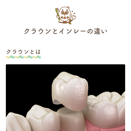
クラウンとインレーの違い
クラウンとは