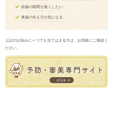
前歯の隙間を無くしたい
奥歯の生え方が気になる
上記のお悩みに一つでも当てはまる方は、お気軽にご相談く
ださい。