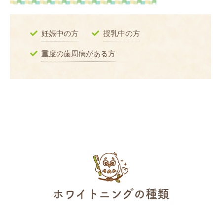
妊娠中の方
授乳中の方
重度の歯周病がある方
ホワイトニングの種類