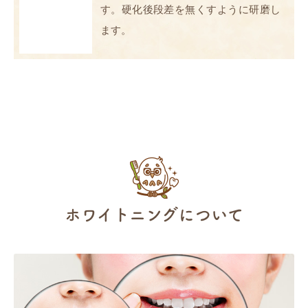
す。硬化後段差を無くすように研磨し
ます。
ホワイトニングについて