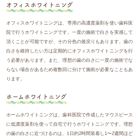
オフィスホワイトニング
オフィスホワイトニングは、専用の高濃度薬剤を使い歯科医
院で行うホワイトニングです。一度の施術で白さを実感して
頂くことが可能ですが、その分色の後戻りもあります。歯の
白さを維持したい方は定期的にオフィスホワイトニングを行
う必要があります。また、理想の歯の白さに一度の施術でな
らない場合があるため複数回に分けて施術が必要なこともあ
ります。
ホームホワイトニング
ホームホワイトニングは、歯科医院で作成したマウスピース
に低濃度薬剤を使って自宅で行うホワイトニングです。理想
の歯の白さに近づけるのは、1日約2時間装着し1〜2週間ほど