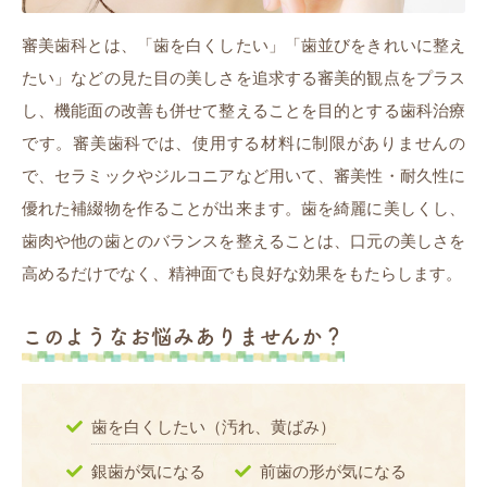
審美歯科とは、「歯を白くしたい」「歯並びをきれいに整え
たい」などの見た目の美しさを追求する審美的観点をプラス
し、機能面の改善も併せて整えることを目的とする歯科治療
です。審美歯科では、使用する材料に制限がありませんの
で、セラミックやジルコニアなど用いて、審美性・耐久性に
優れた補綴物を作ることが出来ます。歯を綺麗に美しくし、
歯肉や他の歯とのバランスを整えることは、口元の美しさを
高めるだけでなく、精神面でも良好な効果をもたらします。
このようなお悩みありませんか？
歯を白くしたい（汚れ、黄ばみ）
銀歯が気になる
前歯の形が気になる