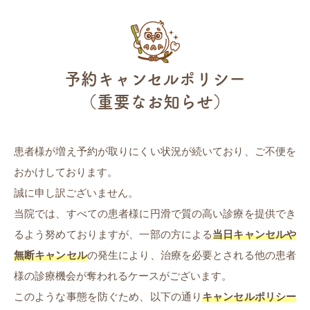
予約キャンセルポリシー
（重要なお知らせ）
患者様が増え予約が取りにくい状況が続いており、ご不便を
おかけしております。
誠に申し訳ございません。
当院では、すべての患者様に円滑で質の高い診療を提供でき
るよう努めておりますが、一部の方による
当日キャンセルや
無断キャンセル
の発生により、治療を必要とされる他の患者
様の診療機会が奪われるケースがございます。
このような事態を防ぐため、以下の通り
キャンセルポリシー