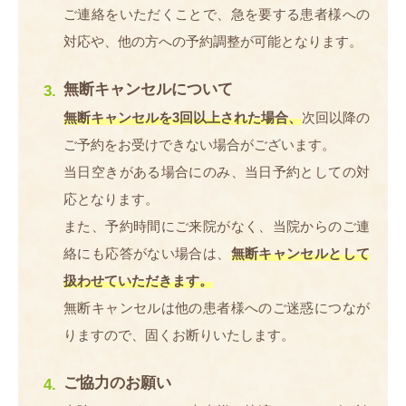
ご連絡をいただくことで、急を要する患者様への
対応や、他の方への予約調整が可能となります。
無断キャンセルについて
無断キャンセルを3回以上された場合、
次回以降の
ご予約をお受けできない場合がございます。
当日空きがある場合にのみ、当日予約としての対
応となります。
また、予約時間にご来院がなく、当院からのご連
絡にも応答がない場合は、
無断キャンセルとして
扱わせていただきます。
無断キャンセルは他の患者様へのご迷惑につなが
りますので、固くお断りいたします。
ご協力のお願い