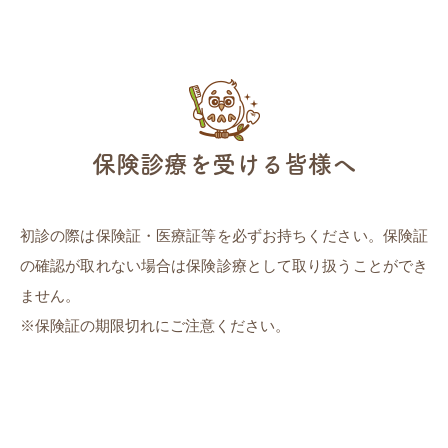
保険診療を受ける皆様へ
初診の際は保険証・医療証等を必ずお持ちください。保険証
の確認が取れない場合は保険診療として取り扱うことができ
ません。
※保険証の期限切れにご注意ください。