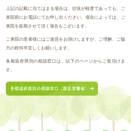
上記の記載に当てはまる場合は、症状が軽度であっても、ご
来院前にお電話にてお申し出ください。場合によっては、ご
来院を延期させて頂く場合もございます。
ご来院の患者様にはご迷惑をお掛けしますが、ご理解、ご協
力の程何卒宜しくお願いします。
各都道府県別の相談窓口は、以下のページからご覧頂けま
す。
各都道府県別の相談窓口（厚生労働省）