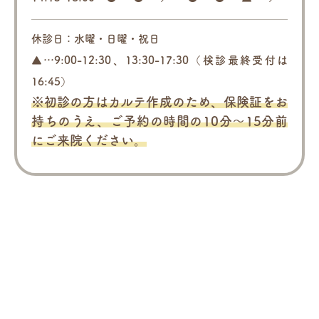
休診日：水曜・日曜・祝日
▲…9:00-12:30、13:30-17:30（検診最終受付は
16:45）
※初診の方はカルテ作成のため、保険証をお
持ちのうえ、
ご予約の時間の10分～15分前
にご来院ください。