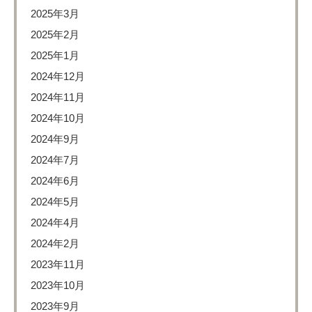
2025年3月
2025年2月
2025年1月
2024年12月
2024年11月
2024年10月
2024年9月
2024年7月
2024年6月
2024年5月
2024年4月
2024年2月
2023年11月
2023年10月
2023年9月