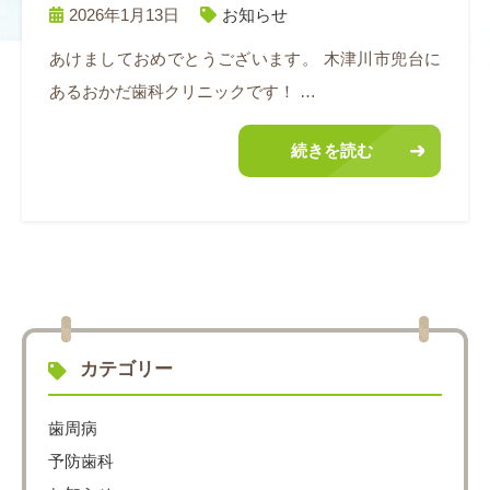
2026年1月13日
お知らせ
あけましておめでとうございます。 木津川市兜台に
あるおかだ歯科クリニックです！ …
続きを読む
カテゴリー
歯周病
予防歯科