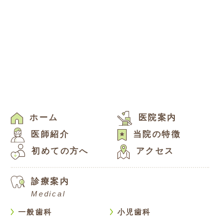
ホーム
医院案内
医師紹介
当院の特徴
初めての方へ
アクセス
診療案内
Medical
一般歯科
小児歯科