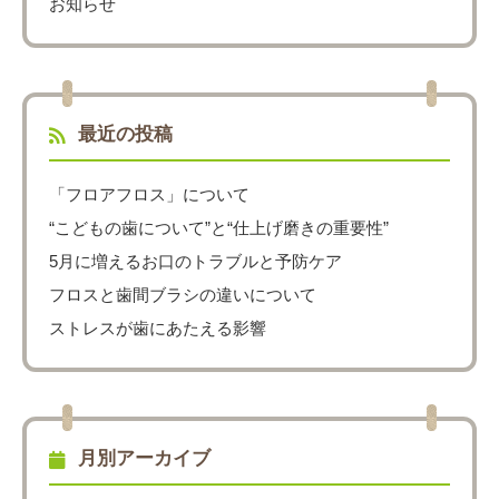
お知らせ
最近の投稿
「フロアフロス」について
“こどもの歯について”と“仕上げ磨きの重要性”
5月に増えるお口のトラブルと予防ケア
フロスと歯間ブラシの違いについて
ストレスが歯にあたえる影響
月別アーカイブ