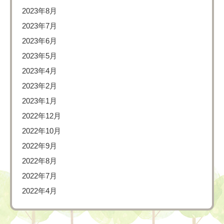
2023年8月
2023年7月
2023年6月
2023年5月
2023年4月
2023年2月
2023年1月
2022年12月
2022年10月
2022年9月
2022年8月
2022年7月
2022年4月