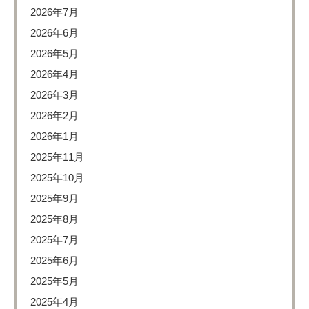
2026年7月
2026年6月
2026年5月
2026年4月
2026年3月
2026年2月
2026年1月
2025年11月
2025年10月
2025年9月
2025年8月
2025年7月
2025年6月
2025年5月
2025年4月