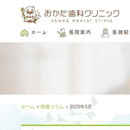
ホーム
医院案内
医師紹
ホーム
医療コラム
2025年3月