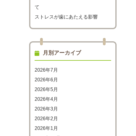
て
ストレスが歯にあたえる影響
月別アーカイブ
2026年7月
2026年6月
2026年5月
2026年4月
2026年3月
2026年2月
2026年1月