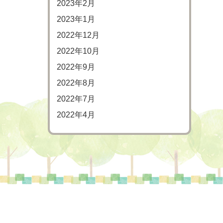
2023年2月
2023年1月
2022年12月
2022年10月
2022年9月
2022年8月
2022年7月
2022年4月