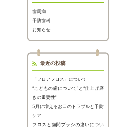
歯周病
予防歯科
お知らせ
最近の投稿
「フロアフロス」について
“こどもの歯について”と“仕上げ磨
きの重要性”
5月に増えるお口のトラブルと予防
ケア
フロスと歯間ブラシの違いについ