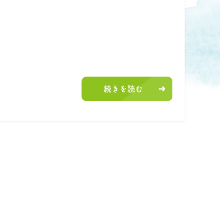
続きを読む