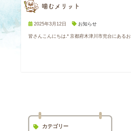
噛むメリット
2025年3月12日
お知らせ
皆さんこんにちは.* 京都府木津川市兜台にある
カテゴリー