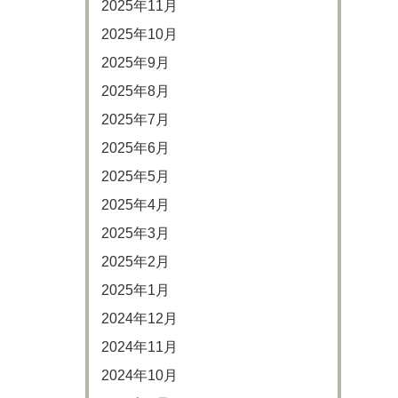
2025年11月
2025年10月
2025年9月
2025年8月
2025年7月
2025年6月
2025年5月
2025年4月
2025年3月
2025年2月
2025年1月
2024年12月
2024年11月
2024年10月