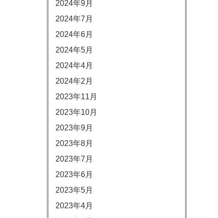
2024年9月
2024年7月
2024年6月
2024年5月
2024年4月
2024年2月
2023年11月
2023年10月
2023年9月
2023年8月
2023年7月
2023年6月
2023年5月
2023年4月